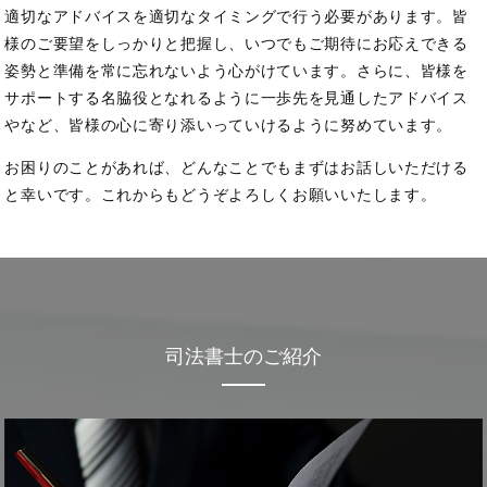
適切なアドバイスを適切なタイミングで行う必要があります。
皆
様のご要望をしっかりと把握し、いつでもご期待にお応えできる
姿勢と準備を常に忘れないよう心がけています。
さらに、皆様を
サポートする名脇役となれるように一歩先を見通したアドバイス
やなど、皆様の心に寄り添いっていけるように努めています。
お困りのことがあれば、どんなことでもまずはお話しいただける
と幸いです。
これからもどうぞよろしくお願いいたします。
司法書士のご紹介