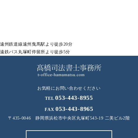
遠州鉄道線遠州曳馬駅より徒歩20分
遠鉄バス丸塚町停留所より徒歩5分
お気軽にお問い合わせください
053-443-8955
TEL
053-443-8965
FAX
〒435-0046
静岡県浜松市中央区丸塚町543-19 二美ビル2階