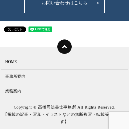
お問い合わせはこちら
HOME
事務所案内
業務案内
Copyright © 髙橋司法書士事務所 All Rights Reserved.
【掲載の記事・写真・イラストなどの無断複写・転載等を禁じま
す】