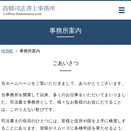
MENU
事務所案内
HOME
事務所案内
ごあいさつ
当ホームページをご覧いただきまして、ありがとうございます。
当事務所を開業して以来、多くのお仕事をいただいてまいりまし
た。
司法書士事務所として、様々なお客様のお役にたてること
は、このうえない歓びです。
司法書士の役目のひとつには、皆様と役所や国を上手に橋渡しす
ることにあります。
皆様がスムーズに各種申請を果たせるよう、